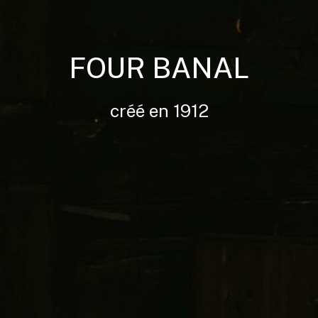
FOUR BANAL
créé en 1912