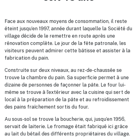
Face aux nouveaux moyens de consommation, il reste
éteint jusqu’en 1997, année durant laquelle la Société du
village décide de le remettre en route après une
rénovation complète. Le jour de la fête patronale, les
visiteurs peuvent admirer cette bâtisse et assister à la
fabrication du pain.
Construite sur deux niveaux, au rez-de-chaussée se
trouve la chambre du pain. Sa superficie permet à une
dizaine de personnes de façonner la pâte. Le four lui-
même se trouve à l’extérieur avec la cuisine qui sert de
local à la préparation de la pâte et au refroidissement
des pains fraîchement sortis du four.
Au sous-sol se trouve la boucherie, qui, jusqu’en 1956,
servait de laiterie. Le fromage était fabriqué ici grâce
au lait du bétail des différents propriétaires du village.