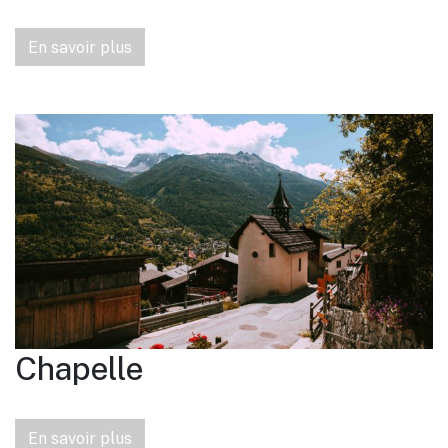
En savoir plus
Chapelle
En savoir plus