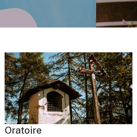
Oratoire